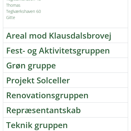
Thomas
Teglværkshaven 60
Gitte
Areal mod Klausdalsbrovej
Fest- og Aktivitetsgruppen
Grøn gruppe
Projekt Solceller
Renovationsgruppen
Repræsentantskab
Teknik gruppen