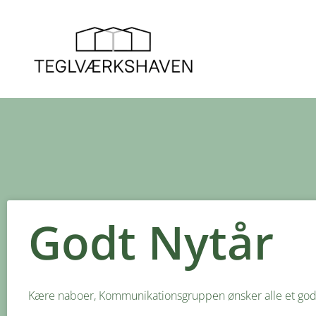
Godt Nytår
Kære naboer, Kommunikationsgruppen ønsker alle et godt