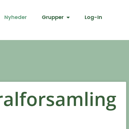
Nyheder
Grupper
Log-In
alforsamling