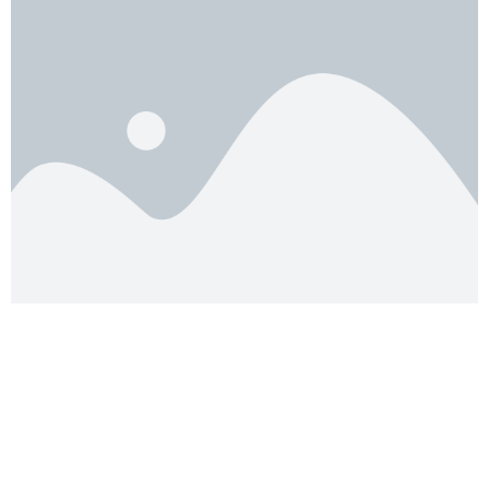
© 2011 - 2023