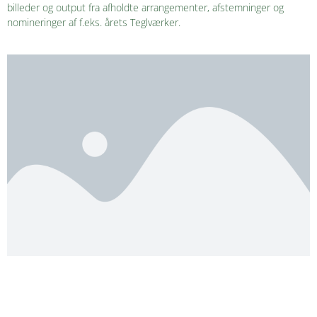
billeder og output fra afholdte arrangementer, afstemninger og
nomineringer af f.eks. årets Teglværker.
© 2011 - 2023