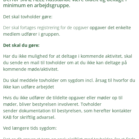
minimum en arbejdsgruppe.
Det skal tovholder gøre:
Der skal fortages registrering for de opgaver
opgaver det enkelte
medlem udfører i gruppen.
Det skal du gøre:
Har du ikke mulighed for at deltage i kommende aktivitet, skal
du sende en mail til tovholder om at du ikke kan deltage på
kommende møde/aktivitet.
Du skal meddele tovholder om sygdom incl. årsag til hvorfor du
ikke kan udføre arbejdet
Hvis du ikke udfører de tildelte opgaver eller møder op til
møder, bliver bestyrelsen involveret. Tovholder
sender
dokumentation til bestyrelsen, som herefter kontakter
KAB for skriftlig advarsel.
Ved længere tids sygdom: