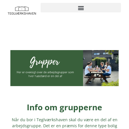
Info om grupperne
Når du bor i Teglværkshaven skal du være en del af en
arbejdsgruppe. Det er en præmis for denne type bolig