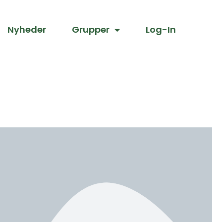
Nyheder
Grupper
Log-In